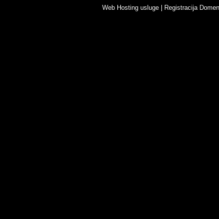
Web Hosting usluge
|
Registracija Dome