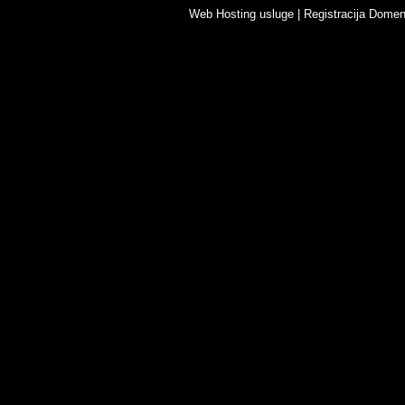
Web Hosting usluge
|
Registracija Dome